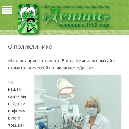
О поликлинике
Мы рады приветствовать Вас на официальном сайте
стоматологической поликлиники «Дента».
На
нашем
сайте вы
найдёте
информа
цию о
том, как