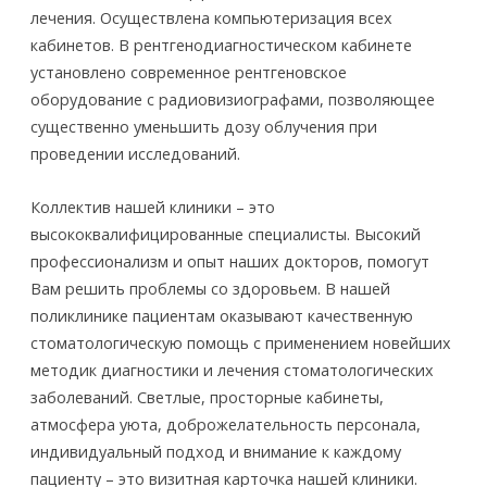
лечения. Осуществлена компьютеризация всех
кабинетов. В рентгенодиагностическом кабинете
установлено современное рентгеновское
оборудование с радиовизиографами, позволяющее
существенно уменьшить дозу облучения при
проведении исследований.
Коллектив нашей клиники – это
высококвалифицированные специалисты. Высокий
профессионализм и опыт наших докторов, помогут
Вам решить проблемы со здоровьем. В нашей
поликлинике пациентам оказывают качественную
стоматологическую помощь с применением новейших
методик диагностики и лечения стоматологических
заболеваний. Светлые, просторные кабинеты,
атмосфера уюта, доброжелательность персонала,
индивидуальный подход и внимание к каждому
пациенту – это визитная карточка нашей клиники.