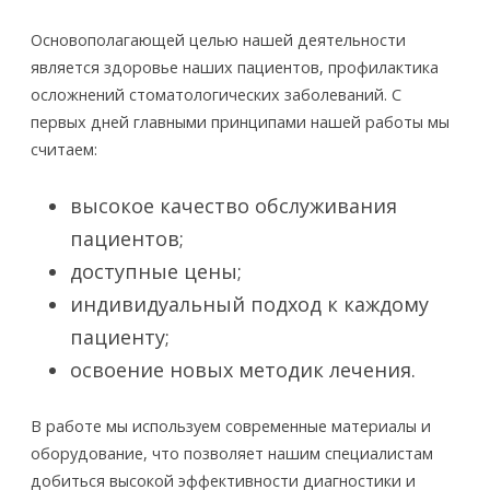
Основополагающей целью нашей деятельности
является здоровье наших пациентов, профилактика
осложнений стоматологических заболеваний. С
первых дней главными принципами нашей работы мы
считаем:
высокое качество обслуживания
пациентов;
доступные цены;
индивидуальный подход к каждому
пациенту;
освоение новых методик лечения.
В работе мы используем современные материалы и
оборудование, что позволяет нашим специалистам
добиться высокой эффективности диагностики и