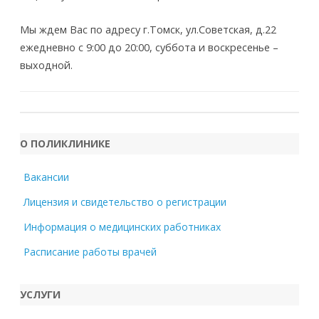
Мы ждем Вас по адресу г.Томск, ул.Советская, д.22
ежедневно с 9:00 до 20:00, суббота и воскресенье –
выходной.
О ПОЛИКЛИНИКЕ
Вакансии
Лицензия и свидетельство о регистрации
Информация о медицинских работниках
Расписание работы врачей
УСЛУГИ