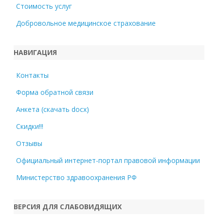
Стоимость услуг
Добровольное медицинское страхование
НАВИГАЦИЯ
Контакты
Форма обратной связи
Анкета (скачать docx)
Скидки!!!
Отзывы
Официальный интернет-портал правовой информации
Министерство здравоохранения РФ
ВЕРСИЯ ДЛЯ СЛАБОВИДЯЩИХ