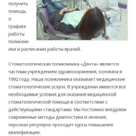
получить
помощь,
о
графике
работы
поликлин
ики и расписании работы врачей.
Стоматологическая поликлиника «Дента» является
частным учреждением здравоохранения, основана в
1992 году. Наша поликлиника оказывает медицинские
стоматологические услуги. В учреждении имеются все
необходимые условия для оказания медицинской
стоматологической помощи в соответствии с
действующими стандартами. Мы постоянно внедряем
современные методы диагностики и лечения,
персонал регулярно проходит курсы повышения
квалификации.