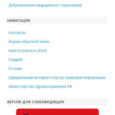
Добровольное медицинское страхование
НАВИГАЦИЯ
Контакты
Форма обратной связи
Анкета (скачать docx)
Скидки!!!
Отзывы
Официальный интернет-портал правовой информации
Министерство здравоохранения РФ
ВЕРСИЯ ДЛЯ СЛАБОВИДЯЩИХ