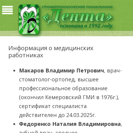
Информация о медицинских
работниках
Макаров Владимир Петрович
, врач-
стоматолог-ортопед, высшее
профессиональное образование
(окончил Кемеровский ГМИ в 1976г.),
сертификат специалиста
действителен до 24.03.2025г.
Федоренко Наталия Владимировна
,
зубной врач, среднее