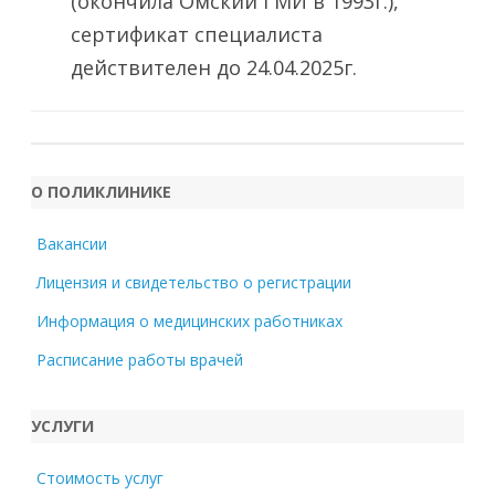
(окончила Омский ГМИ в 1993г.),
сертификат специалиста
действителен до 24.04.2025г.
О ПОЛИКЛИНИКЕ
Вакансии
Лицензия и свидетельство о регистрации
Информация о медицинских работниках
Расписание работы врачей
УСЛУГИ
Стоимость услуг