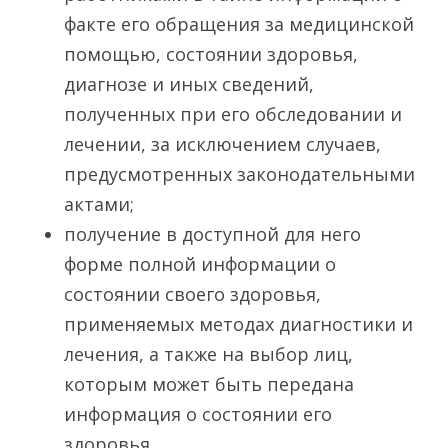
факте его обращения за медицинской
помощью, состоянии здоровья,
диагнозе и иных сведений,
полученных при его обследовании и
лечении, за исключением случаев,
предусмотренных законодательными
актами;
­получение в доступной для него
форме полной информации о
состоянии своего здоровья,
применяемых методах диагностики и
лечения, а также на выбор лиц,
которым может быть передана
информация о состоянии его
здоровья.