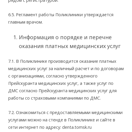
рядом с регистратурой.
6.5. Регламент работы Поликлиники утверждается
главным врачом.
Информация о порядке и перечне
оказания платных медицинских услуг
7.1. В Поликлинике производится оказание платных
медицинских услуг за наличный расчет и по договорам
с организациями, согласно утвержденного
Прейскуранта медицинских услуг, а также услуг по
ДМС согласно Прейскуранта медицинских услуг для
работы со страховыми компаниями по ДМС.
7.2. Ознакомиться с предоставляемыми медицинскими
услугами можно на стенде в Поликлинике и сайте в
сети интернет по адресу: denta.tomsk.ru