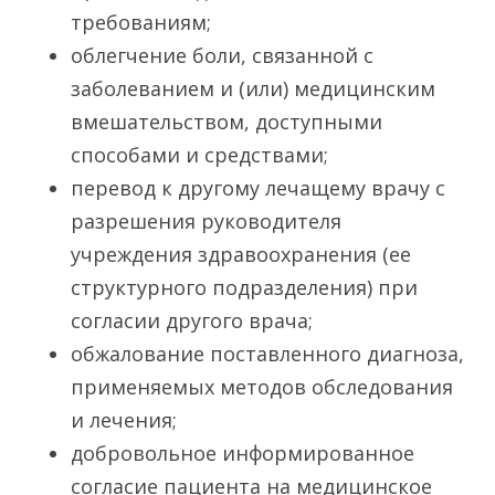
требованиям;
облегчение боли, связанной с
заболеванием и (или) медицинским
вмешательством, доступными
способами и средствами;
перевод к другому лечащему врачу с
разрешения руководителя
учреждения здравоохранения (ее
структурного подразделения) при
согласии другого врача;
обжалование поставленного диагноза,
применяемых методов обследования
и лечения;
добровольное информированное
согласие пациента на медицинское