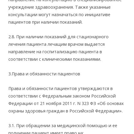
учреждение здравоохранения. Также указанные
консультации могут назначаться по инициативе
пациентов при наличии показаний.
2.8. При наличии показаний для стационарного
лечения пациента лечащим врачом выдается
направление на госпитализацию пациента в
соответствии с клиническими показаниями.
3.Права и обязанности пациентов
Права и обязанности пациентов утверждаются в
соответствии с Федеральным законом Российской
Федерации от 21 ноября 2011 г. N 323­ ФЗ «Об основах
охраны здоровья граждан в Российской Федерации».
3.1. При обращении за медицинской помощью и ее
получении пациент имеет право на: