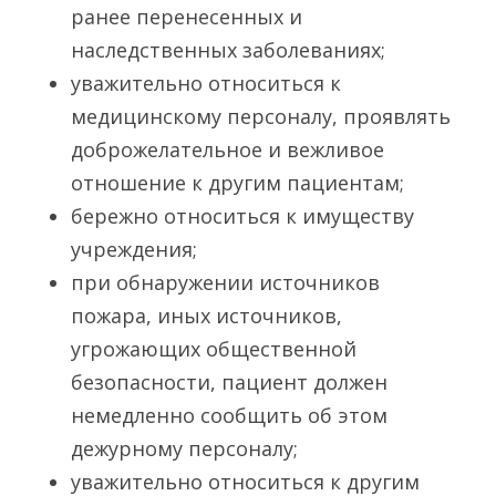
ранее перенесенных и
наследственных заболеваниях;
уважительно относиться к
медицинскому персоналу, проявлять
доброжелательное и вежливое
отношение к другим пациентам;
бережно относиться к имуществу
учреждения;
при обнаружении источников
пожара, иных источников,
угрожающих общественной
безопасности, пациент должен
немедленно сообщить об этом
дежурному персоналу;
уважительно относиться к другим