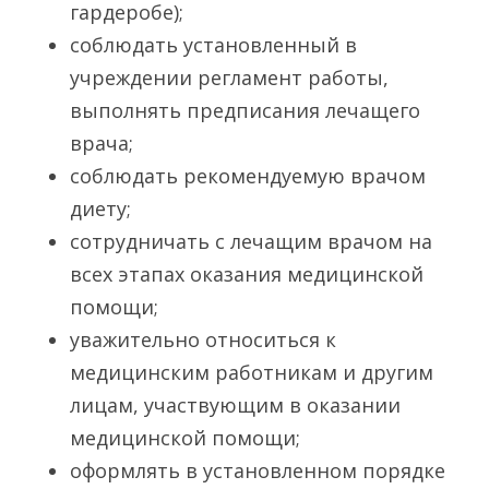
гардеробе);
соблюдать установленный в
учреждении регламент работы,
выполнять предписания лечащего
врача;
соблюдать рекомендуемую врачом
диету;
сотрудничать с лечащим врачом на
всех этапах оказания медицинской
помощи;
уважительно относиться к
медицинским работникам и другим
лицам, участвующим в оказании
медицинской помощи;
оформлять в установленном порядке