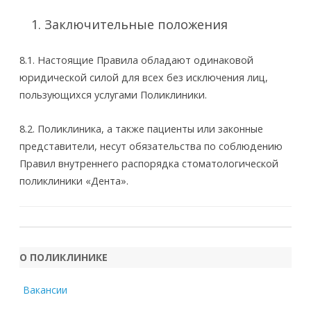
Заключительные положения
8.1. Настоящие Правила обладают одинаковой
юридической силой для всех без исключения лиц,
пользующихся услугами Поликлиники.
8.2. Поликлиника, а также пациенты или законные
представители, несут обязательства по соблюдению
Правил внутреннего распорядка стоматологической
поликлиники «Дента».
О ПОЛИКЛИНИКЕ
Вакансии