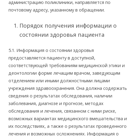
администрацию поликлиники, направляется по
почтовому адресу, указанному в обращении.
Порядок получения информации о
состоянии здоровья пациента
5.1. Информация о состоянии здоровья
предоставляется пациенту в доступной,
соответствующей требованиям медицинской этики и
деонтологии форме лечащим врачом, заведующим
отделением или иными должностными лицами
учреждения здравоохранения. Она должна содержать
сведения о результатах обследования, наличии
заболевания, диагнозе и прогнозе, методах
обследования и лечения, связанном с ними риске,
возможных вариантах медицинского вмешательства и
их последствиях, а также о результатах проведенного
лечения и возможных осложнениях. Информация о