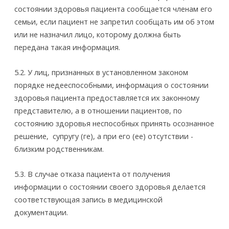
состоянии здоровья пациента сообщается членам его
семьи, если пациент не запретил сообщать им об этом
или не назначил лицо, которому должна быть
передана такая информация.
5.2. У лиц, признанных в установленном законом
порядке недееспособными, информация о состоянии
здоровья пациента предоставляется их законному
представителю, а в отношении пациентов, по
состоянию здоровья неспособных принять осознанное
решение, ­ супругу (ге), а при его (ее) отсутствии ­
близким родственникам.
5.3. В случае отказа пациента от получения
информации о состоянии своего здоровья делается
соответствующая запись в медицинской
документации.