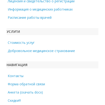
Лицензия и свидетельство о регистрации
Информация о медицинских работниках
Расписание работы врачей
УСЛУГИ
Стоимость услуг
Добровольное медицинское страхование
НАВИГАЦИЯ
Контакты
Форма обратной связи
Анкета (скачать docx)
Скидки!!!