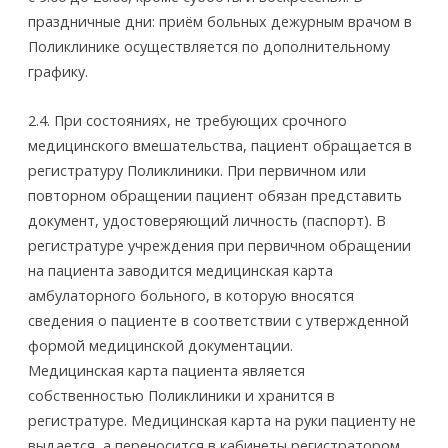
праздничные дни: приём больных дежурным врачом в
Поликлинике осуществляется по дополнительному
графику.
2.4. При состояниях, не требующих срочного
медицинского вмешательства, пациент обращается в
регистратуру Поликлиники. При первичном или
повторном обращении пациент обязан представить
документ, удостоверяющий личность (паспорт). В
регистратуре учреждения при первичном обращении
на пациента заводится медицинская карта
амбулаторного больного, в которую вносятся
сведения о пациенте в соответствии с утвержденной
формой медицинской документации.
Медицинская карта пациента является
собственностью Поликлиники и хранится в
регистратуре. Медицинская карта на руки пациенту не
выдается, а переносится в кабинеты регистратором,