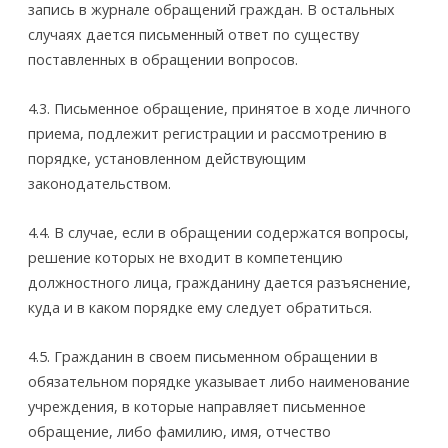
запись в журнале обращений граждан. В остальных
случаях дается письменный ответ по существу
поставленных в обращении вопросов.
4.3. Письменное обращение, принятое в ходе личного
приема, подлежит регистрации и рассмотрению в
порядке, установленном действующим
законодательством.
4.4. В случае, если в обращении содержатся вопросы,
решение которых не входит в компетенцию
должностного лица, гражданину дается разъяснение,
куда и в каком порядке ему следует обратиться.
4.5. Гражданин в своем письменном обращении в
обязательном порядке указывает либо наименование
учреждения, в которые направляет письменное
обращение, либо фамилию, имя, отчество