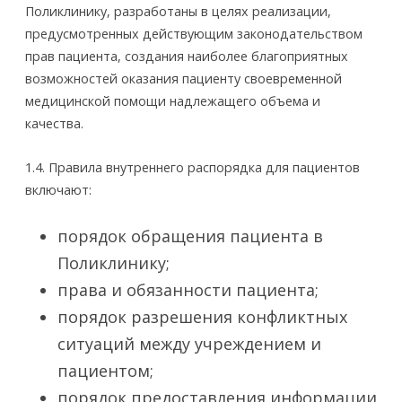
Поликлинику, разработаны в целях реализации,
предусмотренных действующим законодательством
прав пациента, создания наиболее благоприятных
возможностей оказания пациенту своевременной
медицинской помощи надлежащего объема и
качества.
1.4. Правила внутреннего распорядка для пациентов
включают:
­порядок обращения пациента в
Поликлинику;
права и обязанности пациента;
порядок разрешения конфликтных
ситуаций между учреждением и
пациентом;
порядок предоставления информации