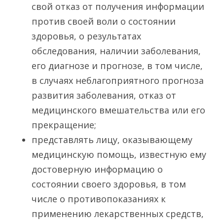
свой отказ от получения информации
против своей воли о состоянии
здоровья, о результатах
обследования, наличии заболевания,
его диагнозе и прогнозе, в том числе,
в случаях неблагоприятного прогноза
развития заболевания, отказ от
медицинского вмешательства или его
прекращение;
представлять лицу, оказывающему
медицинскую помощь, известную ему
достоверную информацию о
состоянии своего здоровья, в том
числе о противопоказаниях к
применению лекарственных средств,