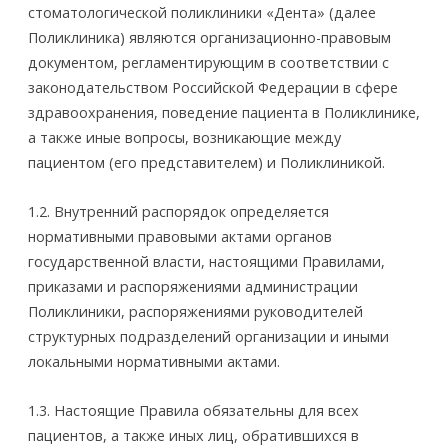
стоматологической поликлиники «Дента» (далее
Поликлиника) являются организационно­-правовым
документом, регламентирующим в соответствии с
законодательством Российской Федерации в сфере
здравоохранения, поведение пациента в Поликлинике,
а также иные вопросы, возникающие между
пациентом (его представителем) и Поликлиникой.
1.2. Внутренний распорядок определяется
нормативными правовыми актами органов
государственной власти, настоящими Правилами,
приказами и распоряжениями администрации
Поликлиники, распоряжениями руководителей
структурных подразделений организации и иными
локальными нормативными актами.
1.3. Настоящие Правила обязательны для всех
пациентов, а также иных лиц, обратившихся в