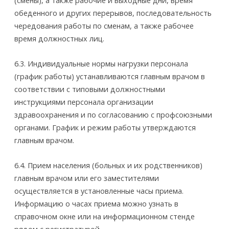
(смены), а также рабочие и выходные дни, время
обеденного и других перерывов, последовательность
чередования работы по сменам, а также рабочее
время должностных лиц.
6.3. Индивидуальные нормы нагрузки персонала
(график работы) устанавливаются главным врачом в
соответствии с типовыми должностными
инструкциями персонала организации
здравоохранения и по согласованию с профсоюзными
органами. График и режим работы утверждаются
главным врачом.
6.4. Прием населения (больных и их родственников)
главным врачом или его заместителями
осуществляется в установленные часы приема.
Информацию о часах приема можно узнать в
справочном окне или на информационном стенде