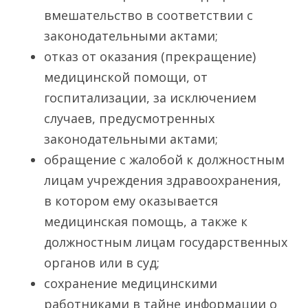
вмешательство в соответствии с
законодательными актами;
отказ от оказания (прекращение)
медицинской помощи, от
госпитализации, за исключением
случаев, предусмотренных
законодательными актами;
обращение с жалобой к должностным
лицам учреждения здравоохранения,
в котором ему оказывается
медицинская помощь, а также к
должностным лицам государственных
органов или в суд;
сохранение медицинскими
работниками в тайне информации о