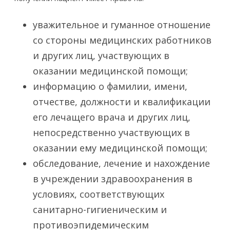
уважительное и гуманное отношение
со стороны медицинских работников
и других лиц, участвующих в
оказании медицинской помощи;
информацию о фамилии, имени,
отчестве, должности и квалификации
его лечащего врача и других лиц,
непосредственно участвующих в
оказании ему медицинской помощи;
обследование, лечение и нахождение
в учреждении здравоохранения в
условиях, соответствующих
санитарно-гигиеническим и
противоэпидемическим