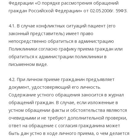
Федерации «О порядке рассмотрения обращений
граждан Российской Федерации» от 02.05.2006г. 59­ФЗ.
4.1. В случае конфликтных ситуаций пациент (его
законный представитель) имеет право
непосредственно обратиться в администрацию
Поликлиники согласно графику приема граждан или
обратиться к администрации поликлиники в
письменном виде.
4.2. При личном приеме гражданин предъявляет
документ, удостоверяющий его личность.
Содержание устного обращения заносится в журнал
обращений граждан. В случае, если изложенные в
устном обращении факты и обстоятельства являются
очевидными и не требуют дополнительной проверки,
ответ на обращение с согласия гражданина может
быть дан устно в ходе личного приема, о чем делается