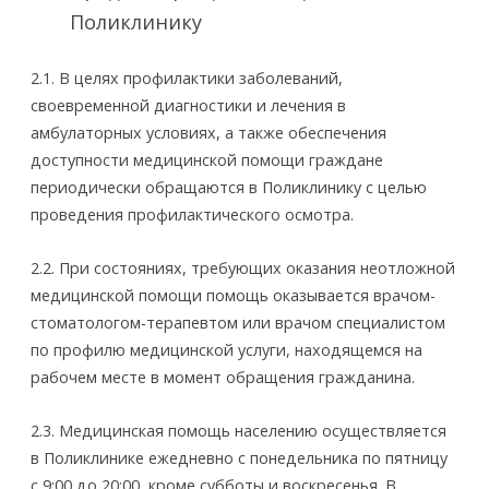
Поликлинику
2.1. В целях профилактики заболеваний,
своевременной диагностики и лечения в
амбулаторных условиях, а также обеспечения
доступности медицинской помощи граждане
периодически обращаются в Поликлинику с целью
проведения профилактического осмотра.
2.2. При состояниях, требующих оказания неотложной
медицинской помощи помощь оказывается врачом­-
стоматологом-терапевтом или врачом специалистом
по профилю медицинской услуги, находящемся на
рабочем месте в момент обращения гражданина.
2.3. Медицинская помощь населению осуществляется
в Поликлинике ежедневно с понедельника по пятницу
с 9:­00 до 20:00, кроме субботы и воскресенья. В