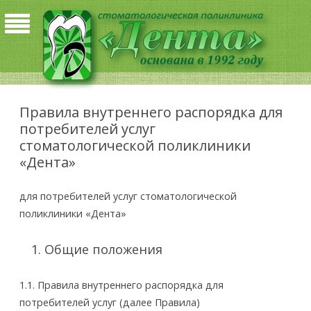
Правила внутреннего распорядка для
потребителей услуг
стоматологической поликлиники
«Дента»
для потребителей услуг стоматологической
поликлиники «Дента»
Общие положения
1.1. Правила внутреннего распорядка для
потребителей услуг (далее Правила)