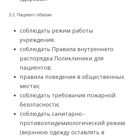
3.2. Пациент обязан:
соблюдать режим работы
учреждения;
соблюдать Правила внутреннего
распорядка Поликлиники для
пациентов;
правила поведения в общественных
местах;
соблюдать требования пожарной
безопасности;
соблюдать санитарно-­
противоэпидемиологический режим
(верхнюю одежду оставлять в