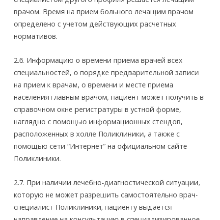
врачом. Время на прием больного лечащим врачом
определено с учетом действующих расчетных
нормативов.
2.6. Информацию о времени приема врачей всех
специальностей, о порядке предварительной записи
на прием к врачам, о времени и месте приема
населения главным врачом, пациент может получить в
справочном окне регистратуры в устной форме,
наглядно с помощью информационных стендов,
расположенных в холле Поликлиники, а также с
помощью сети “Интернет” на официальном сайте
Поликлиники.
2.7. При наличии лечебно­-диагностической ситуации,
которую не может разрешить самостоятельно врач­-
специалист Поликлиники, пациенту выдается
направление на консультацию в специализированное