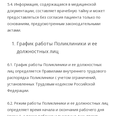
5.4. Информация, содержащаяся в медицинской
документации, составляет врачебную тайну и может
предоставляться без согласия пациента только по
основаниям, предусмотренным законодательными
актами.
График работы Поликлиники и ее
должностных лиц
6.1. График работы Поликлиники и ее должностных
лиц определяется Правилами внутреннего трудового
распорядка Поликлиники с учетом ограничений,
установленных Трудовым кодексом Российской
Федерации.
6.2. Режим работы Поликлиники и ее должностных лиц
определяет время начала и окончания рабочего дня