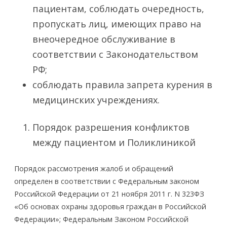
пациентам, соблюдать очередность,
пропускать лиц, имеющих право на
внеочередное обслуживание в
соответствии с Законодательством
РФ;
соблюдать правила запрета курения в
медицинских учреждениях.
Порядок разрешения конфликтов
между пациентом и Поликлиникой
Порядок рассмотрения жалоб и обращений
определен в соответствии с Федеральным законом
Российской Федерации от 21 ноября 2011 г. N 323­ФЗ
«Об основах охраны здоровья граждан в Российской
Федерации»; Федеральным Законом Российской