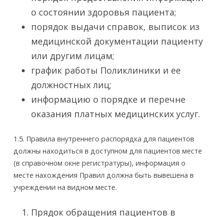
о состоянии здоровья пациента;
порядок выдачи справок, выписок из
медицинской документации пациенту
или другим лицам;
график работы Поликлиники и ее
должностных лиц;
информацию о порядке и перечне
оказания платных медицинских услуг.
1.5. Правила внутреннего распорядка для пациентов
должны находиться в доступном для пациентов месте
(в справочном окне регистратуры), информация о
месте нахождения Правил должна быть вывешена в
учреждении на видном месте.
Прядок обращения пациентов в