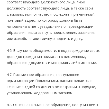
соответствующего должностного лица, либо
должность соответствующего лица, а также свои
фамилию, имя, отчество (последнее ­ при наличии),
почтовый адрес, по которому должны быть
направлены ответ, уведомление о переадресации
обращения, излагает суть предложения, заявления
или жалобы, ставит личную подпись и дату.
4.6. В случае необходимости, в подтверждение своих
доводов гражданин прилагает к письменному
обращению документы и материалы либо их копии.
4.7. Письменное обращение, поступившее
администрации Поликлиники, рассматривается в
течение 30 дней со дня его регистрации в порядке,
установленном Федеральным законом.
4.8. Ответ на письменное обращение, поступившее в