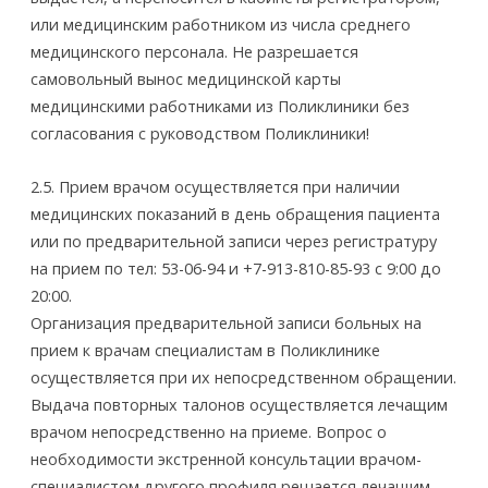
или медицинским работником из числа среднего
медицинского персонала. Не разрешается
самовольный вынос медицинской карты
медицинскими работниками из Поликлиники без
согласования с руководством Поликлиники!
2.5. Прием врачом осуществляется при наличии
медицинских показаний в день обращения пациента
или по предварительной записи через регистратуру
на прием по тел: 53-06-94 и +7-913-810-85-93 с 9:­00 до
20:­00.
Организация предварительной записи больных на
прием к врачам­ специалистам в Поликлинике
осуществляется при их непосредственном обращении.
Выдача повторных талонов осуществляется лечащим
врачом непосредственно на приеме. Вопрос о
необходимости экстренной консультации врачом­
специалистом другого профиля решается лечащим